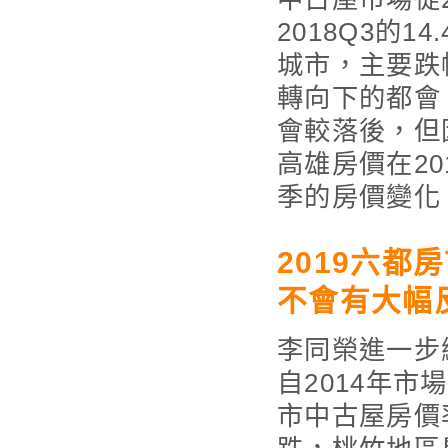
2018Q3的1
城市，主要跌
轉向下的都會
會較落後，但
高雄房價在2
季的房價變化
2019六
不會有大幅
李同榮進一步
自2014年市
市中古屋房價