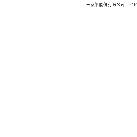
吉家網股份有限公司
GIG