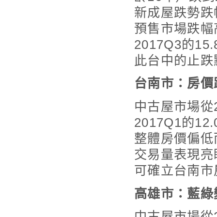
新成屋跌勢跌
預售市場跌幅
2017Q3的1
此台中的止跌點
台南市：房價
中古屋市場從2
2017Q1的1
整體房價偏低
交易量表現亮
可確立台南市
高雄市：藍綠
中古屋市場從2