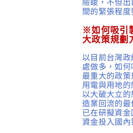
險峻，不但出
間的緊張程度
※如何吸引
大政策規劃
以目前台灣政
處做多，如何
最重大的政策
用電與用地的
以大破大立的
造業回流的最
已在研擬資金
資金投入國內