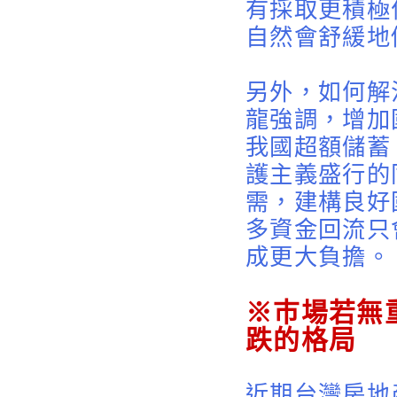
有採取更積極
自然會舒緩地
另外，如何解
龍強調，增加
我國超額儲蓄
護主義盛行的
需，建構良好
多資金回流只
成更大負擔。
※巿場若無
跌的格局
近期台灣房地