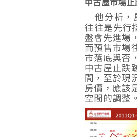
中古屋市場止
他分析，
往往是先行
盤會先進場
而預售市場
市落底與否
中古屋止跌
間，至於現
房價，應該
空間的調整