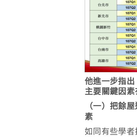
他進一步指出
主要關鍵因素
（一）把餘屋
素
如同有些學者