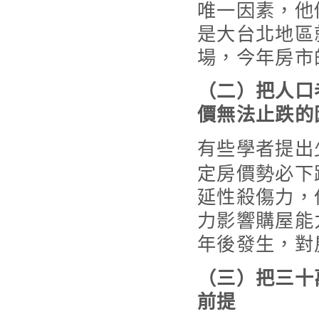
唯一因素，他
是大台北地區
場，今年房市
（二）把人口
價無法止跌的
有些學者提出
定房價勢必下
延性殺傷力，
力影響購屋能
年後發生，對
（三）把三十
前提