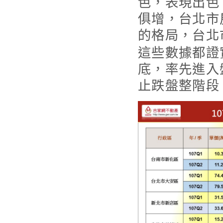
色，表現出色
俱增，台北市
的格局，台北
這些數據都證
底，率先進入
止跌盤整階段